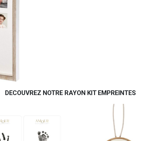
DECOUVREZ NOTRE RAYON KIT EMPREINTES