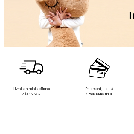
Livraison relais
offerte
Paiement jusqu'à
dès 59,90€
4 fois sans frais