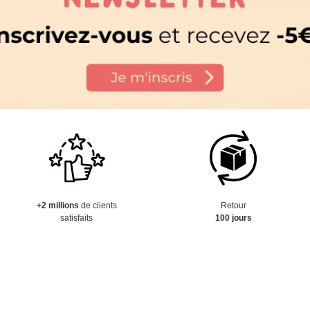
+2 millions
de clients
Retour
satisfaits
100 jours