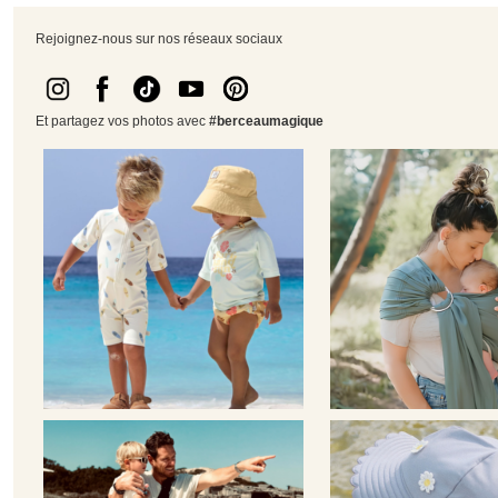
Rejoignez-nous sur nos réseaux sociaux
Et partagez vos photos avec
#berceaumagique