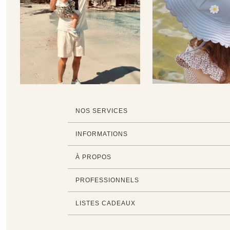
NOS SERVICES
INFORMATIONS
À PROPOS
PROFESSIONNELS
LISTES CADEAUX