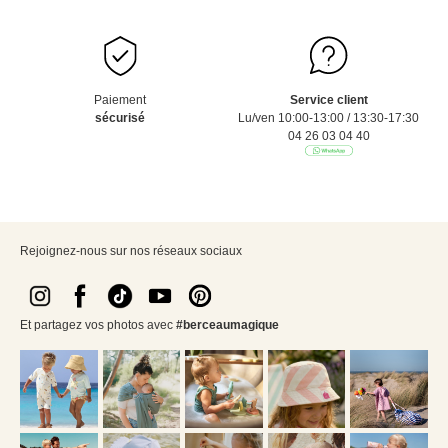
Paiement
Service client
sécurisé
Lu/ven 10:00-13:00 / 13:30-17:30
04 26 03 04 40
Rejoignez-nous sur nos réseaux sociaux
Et partagez vos photos avec
#berceaumagique