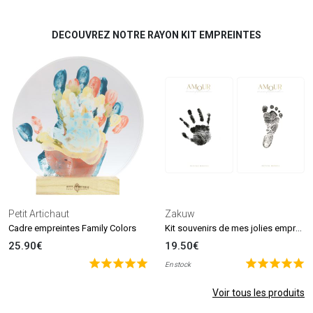
DECOUVREZ NOTRE RAYON KIT EMPREINTES
Petit Artichaut
Zakuw
Kit souvenirs de mes jolies empreintes
Cadre empreintes Family Colors
25.90€
19.50€
En stock
Voir tous les produits