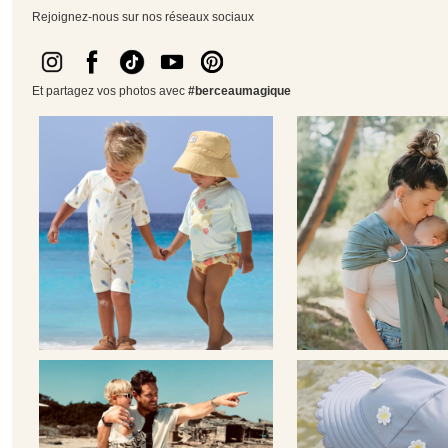
Rejoignez-nous sur nos réseaux sociaux
Et partagez vos photos avec
#berceaumagique