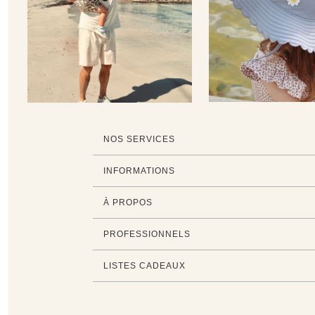
NOS SERVICES
INFORMATIONS
À PROPOS
PROFESSIONNELS
LISTES CADEAUX