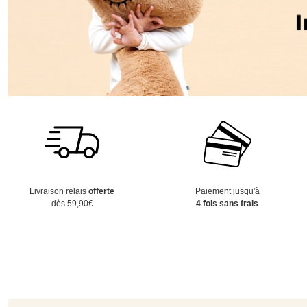
Livraison relais
offerte
Paiement jusqu'à
dès 59,90€
4 fois sans frais