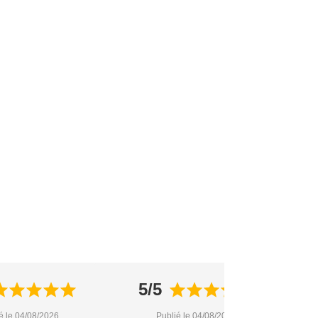
5/5
é le 04/08/2026
Publié le 04/08/2026