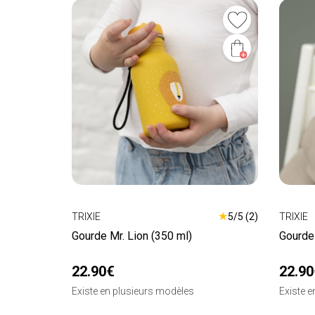
★
TRIXIE
5/5 (2)
TRIXIE
Gourde Mr. Lion (350 ml)
Gourde 
22.90€
22.90
Existe en plusieurs modèles
Existe 