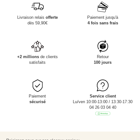
Livraison relais
offerte
Paiement jusqu'à
dès 59,90€
4 fois sans frais
+2 millions
de clients
Retour
satisfaits
100 jours
Paiement
Service client
sécurisé
Lu/ven 10:00-13:00 / 13:30-17:30
04 26 03 04 40