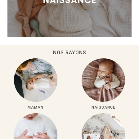
NOS RAYONS
MAMAN
NAISSANCE