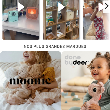
NOS PLUS GRANDES MARQUES