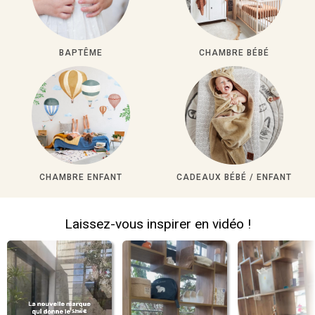
BAPTÊME
CHAMBRE BÉBÉ
CHAMBRE ENFANT
CADEAUX BÉBÉ / ENFANT
Laissez-vous inspirer en vidéo !