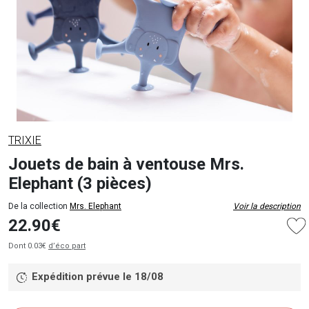
TRIXIE
Jouets de bain à ventouse Mrs.
Elephant (3 pièces)
De la collection
Mrs. Elephant
Voir la description
22.90€
Dont 0.03€
d’éco part
Expédition prévue le 18/08