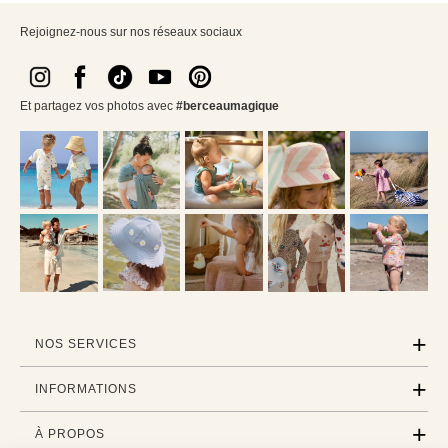
Rejoignez-nous sur nos réseaux sociaux
Et partagez vos photos avec
#berceaumagique
NOS SERVICES
INFORMATIONS
À PROPOS