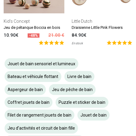
Kid's Concept
Little Dutch
Jeu de pétanque Boccia en bois
Draisienne Little Pink Flowers
10.90€
21.00 €
84.90€
-48%
En stock
Jouet de bain sensoriel et lumineux
Bateau et véhicule flottant
Livre de bain
Aspergeur de bain
Jeu de pêche de bain
Coffret jouets de bain
Puzzle et sticker de bain
Filet de rangement jouets de bain
Jouet de bain
Jeu d’activités et circuit de bain fille