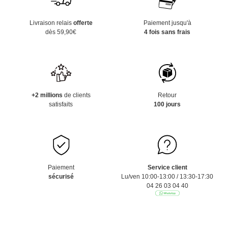
Livraison relais
offerte
Paiement jusqu'à
dès 59,90€
4 fois sans frais
+2 millions
de clients
Retour
satisfaits
100 jours
Paiement
Service client
sécurisé
Lu/ven 10:00-13:00 / 13:30-17:30
04 26 03 04 40