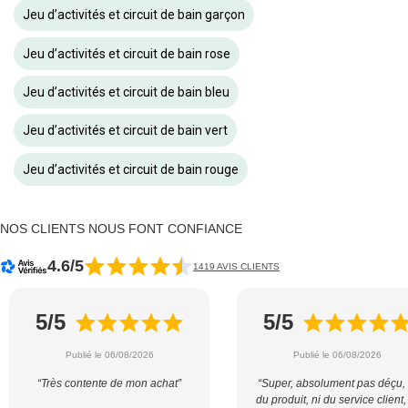
Jeu d’activités et circuit de bain garçon
Jeu d’activités et circuit de bain rose
Jeu d’activités et circuit de bain bleu
Jeu d’activités et circuit de bain vert
Jeu d’activités et circuit de bain rouge
NOS CLIENTS NOUS FONT CONFIANCE
4.6/5
1419 AVIS CLIENTS
5/5
5/5
Publié le 06/08/2026
Publié le 06/08/2026
“Très contente de mon achat”
“Super, absolument pas déçu, 
du produit, ni du service client,