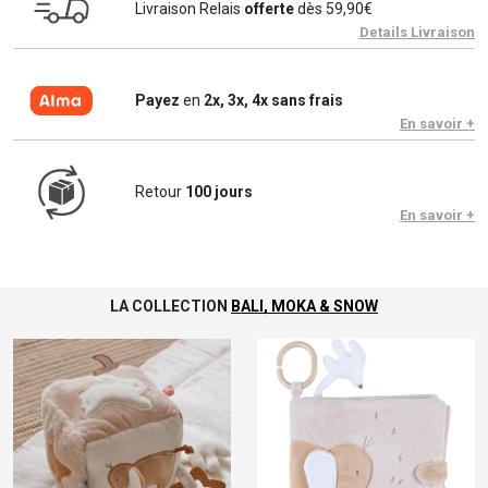
Livraison Relais
offerte
dès 59,90€
Details Livraison
Payez
en
2x, 3x, 4x sans frais
En savoir +
Retour
100 jours
En savoir +
LA COLLECTION
BALI, MOKA & SNOW