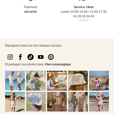
Paiement
Service client
sécurisé
Lu/ven 10:00-13:00 / 13:30-17:30
04 26 03 04 40
Rejoignez-nous sur nos réseaux sociaux
Et partagez vos photos avec
#berceaumagique