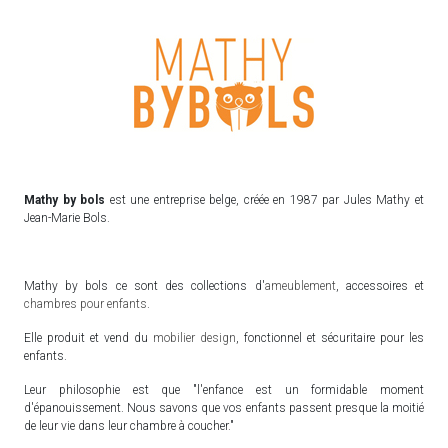
Mathy by bols
est une entreprise belge, créée en 1987 par Jules Mathy et
Jean-Marie Bols.
Mathy by bols ce sont des collections d'
ameublement
, accessoires et
chambres pour enfants
.
Elle produit et vend du
mobilier design
, fonctionnel et sécuritaire pour les
enfants.
Leur philosophie est que "l'enfance est un formidable moment
d'épanouissement. Nous savons que vos enfants passent presque la moitié
de leur vie dans leur chambre à coucher."