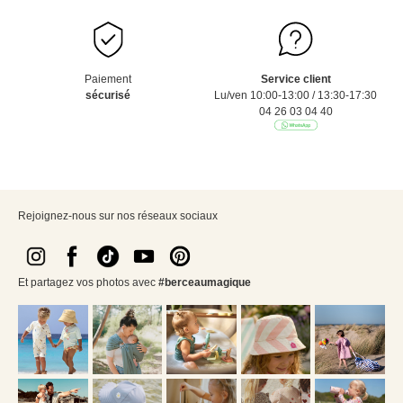
Paiement
Service client
sécurisé
Lu/ven 10:00-13:00 / 13:30-17:30
04 26 03 04 40
Rejoignez-nous sur nos réseaux sociaux
Et partagez vos photos avec
#berceaumagique