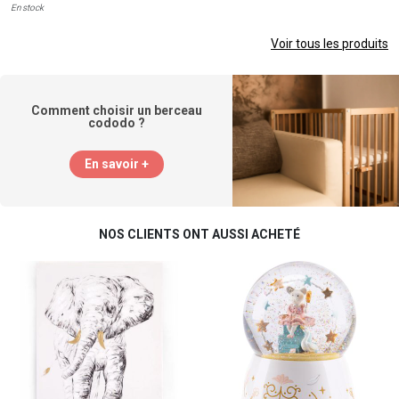
En stock
Voir tous les produits
Comment choisir un berceau
cododo ?
En savoir +
NOS CLIENTS ONT AUSSI ACHETÉ