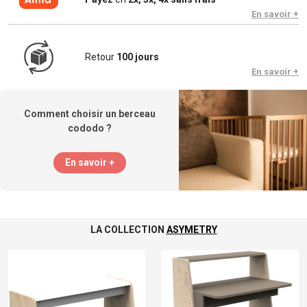
En savoir +
Retour
100 jours
En savoir +
Comment choisir un berceau
cododo ?
En savoir +
LA COLLECTION
ASYMETRY