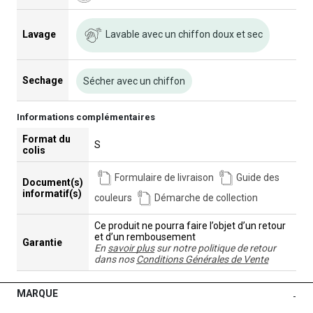
Lavable avec un chiffon doux et sec
Lavage
Sechage
Sécher avec un chiffon
Informations complémentaires
Format du
S
colis
Formulaire de livraison
Guide des
Document(s)
informatif(s)
couleurs
Démarche de collection
Ce produit ne pourra faire l’objet d’un retour
et d’un rembousement
Garantie
En
savoir plus
sur notre politique de retour
dans nos
Conditions Générales de Vente
MARQUE
-