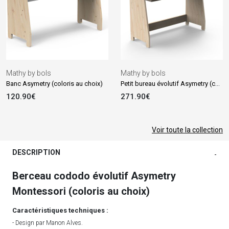
Mathy by bols
Mathy by bols
Petit bureau évolutif Asymetry (coloris au choix)
Banc Asymetry (coloris au choix)
120.90€
271.90€
Voir toute la collection
DESCRIPTION
-
Berceau cododo évolutif Asymetry
Montessori (coloris au choix)
Caractéristiques techniques :
- Design par Manon Alves.