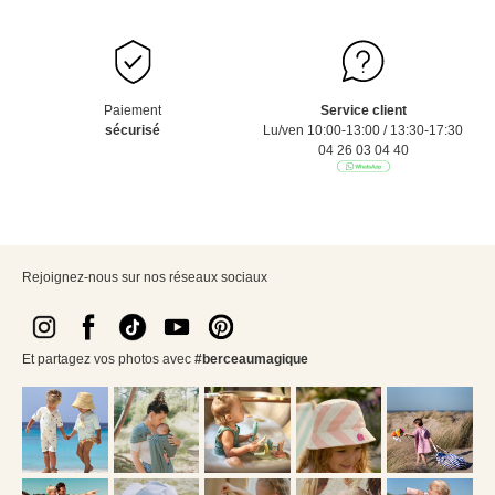
Paiement
Service client
sécurisé
Lu/ven 10:00-13:00 / 13:30-17:30
04 26 03 04 40
Rejoignez-nous sur nos réseaux sociaux
Et partagez vos photos avec
#berceaumagique